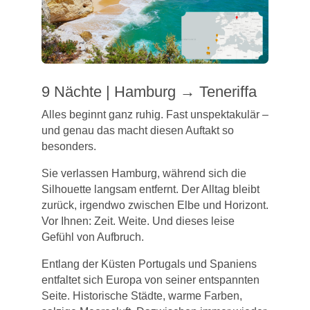
9 Nächte | Hamburg → Teneriffa
Alles beginnt ganz ruhig. Fast unspektakulär –
und genau das macht diesen Auftakt so
besonders.
Sie verlassen Hamburg, während sich die
Silhouette langsam entfernt. Der Alltag bleibt
zurück, irgendwo zwischen Elbe und Horizont.
Vor Ihnen: Zeit. Weite. Und dieses leise
Gefühl von Aufbruch.
Entlang der Küsten Portugals und Spaniens
entfaltet sich Europa von seiner entspannten
Seite. Historische Städte, warme Farben,