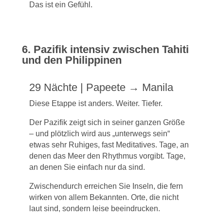
Das ist ein Gefühl.
6. Pazifik intensiv zwischen Tahiti
und den Philippinen
29 Nächte | Papeete → Manila
Diese Etappe ist anders. Weiter. Tiefer.
Der Pazifik zeigt sich in seiner ganzen Größe
– und plötzlich wird aus „unterwegs sein“
etwas sehr Ruhiges, fast Meditatives. Tage, an
denen das Meer den Rhythmus vorgibt. Tage,
an denen Sie einfach nur da sind.
Zwischendurch erreichen Sie Inseln, die fern
wirken von allem Bekannten. Orte, die nicht
laut sind, sondern leise beeindrucken.