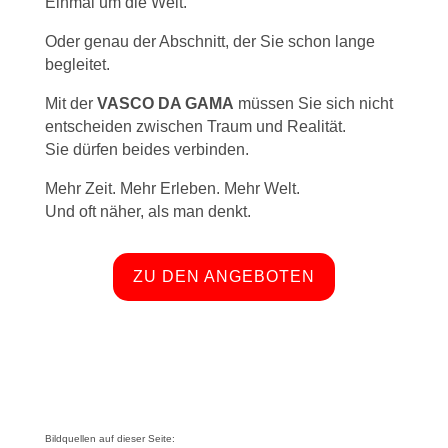
Einmal um die Welt.
Oder genau der Abschnitt, der Sie schon lange
begleitet.
Mit der
VASCO DA GAMA
müssen Sie sich nicht
entscheiden zwischen Traum und Realität.
Sie dürfen beides verbinden.
Mehr Zeit. Mehr Erleben. Mehr Welt.
Und oft näher, als man denkt.
ZU DEN ANGEBOTEN
Bildquellen auf dieser Seite: