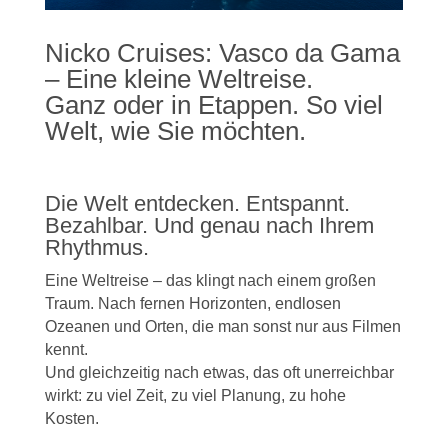
Nicko Cruises: Vasco da Gama
– Eine kleine Weltreise.
Ganz oder in Etappen. So viel
Welt, wie Sie möchten.
Die Welt entdecken. Entspannt.
Bezahlbar. Und genau nach Ihrem
Rhythmus.
Eine Weltreise – das klingt nach einem großen
Traum. Nach fernen Horizonten, endlosen
Ozeanen und Orten, die man sonst nur aus Filmen
kennt.
Und gleichzeitig nach etwas, das oft unerreichbar
wirkt: zu viel Zeit, zu viel Planung, zu hohe
Kosten.