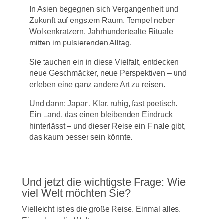
In Asien begegnen sich Vergangenheit und
Zukunft auf engstem Raum. Tempel neben
Wolkenkratzern. Jahrhundertealte Rituale
mitten im pulsierenden Alltag.
Sie tauchen ein in diese Vielfalt, entdecken
neue Geschmäcker, neue Perspektiven – und
erleben eine ganz andere Art zu reisen.
Und dann: Japan. Klar, ruhig, fast poetisch.
Ein Land, das einen bleibenden Eindruck
hinterlässt – und dieser Reise ein Finale gibt,
das kaum besser sein könnte.
Und jetzt die wichtigste Frage: Wie
viel Welt möchten Sie?
Vielleicht ist es die große Reise. Einmal alles.