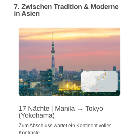
7. Zwischen Tradition & Moderne
in Asien
17 Nächte | Manila → Tokyo
(Yokohama)
Zum Abschluss wartet ein Kontinent voller
Kontraste.