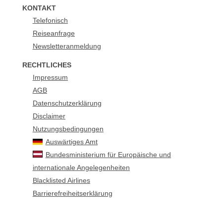
KONTAKT
Telefonisch
Reiseanfrage
Newsletteranmeldung
RECHTLICHES
Impressum
AGB
Datenschutzerklärung
Disclaimer
Nutzungsbedingungen
Auswärtiges Amt
Bundesministerium für Europäische und
internationale Angelegenheiten
Blacklisted Airlines
Barrierefreiheitserklärung