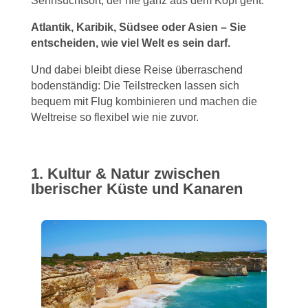
Sehnsuchtsort, der nie ganz aus dem Kopf geht.
Atlantik, Karibik, Südsee oder Asien – Sie
entscheiden, wie viel Welt es sein darf.
Und dabei bleibt diese Reise überraschend
bodenständig: Die Teilstrecken lassen sich
bequem mit Flug kombinieren und machen die
Weltreise so flexibel wie nie zuvor.
1. Kultur & Natur zwischen
Iberischer Küste und Kanaren