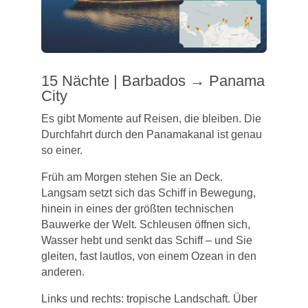
15 Nächte | Barbados → Panama
City
Es gibt Momente auf Reisen, die bleiben. Die
Durchfahrt durch den Panamakanal ist genau
so einer.
Früh am Morgen stehen Sie an Deck.
Langsam setzt sich das Schiff in Bewegung,
hinein in eines der größten technischen
Bauwerke der Welt. Schleusen öffnen sich,
Wasser hebt und senkt das Schiff – und Sie
gleiten, fast lautlos, von einem Ozean in den
anderen.
Links und rechts: tropische Landschaft. Über