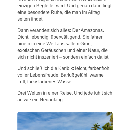
einzigen Begleiter wird. Und genau darin liegt
eine besondere Ruhe, die man im Alltag
selten findet.
Dann verändert sich alles: Der Amazonas.
Dicht, lebendig, überwältigend. Sie fahren
hinein in eine Welt aus sattem Grün,
exotischen Geräuschen und einer Natur, die
sich nicht inszeniert – sondern einfach da ist.
Und schließlich die Karibik: leicht, farbenfroh,
voller Lebensfreude. Barfußgefühl, warme
Luft, türkisfarbenes Wasser.
Drei Welten in einer Reise. Und jede fühlt sich
an wie ein Neuanfang.