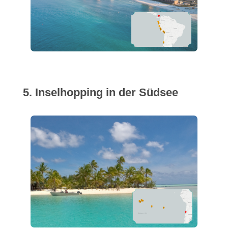
5. Inselhopping in der Südsee