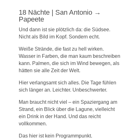
18 Nächte | San Antonio →
Papeete
Und dann ist sie plötzlich da: die Südsee.
Nicht als Bild im Kopf. Sondern echt.
Weiße Strände, die fast zu hell wirken.
Wasser in Farben, die man kaum beschreiben
kann. Palmen, die sich im Wind bewegen, als
hätten sie alle Zeit der Welt.
Hier verlangsamt sich alles. Die Tage fühlen
sich länger an. Leichter. Unbeschwerter.
Man braucht nicht viel – ein Spaziergang am
Strand, ein Blick über die Lagune, vielleicht
ein Drink in der Hand. Und das reicht
vollkommen.
Das hier ist kein Programmpunkt.