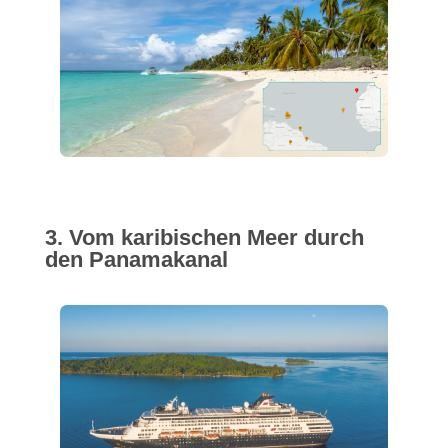
3. Vom karibischen Meer durch
den Panamakanal