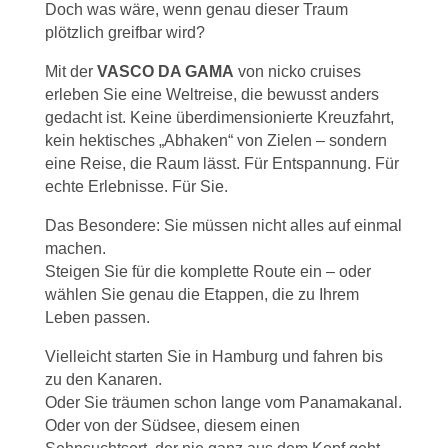
Doch was wäre, wenn genau dieser Traum
plötzlich greifbar wird?
Mit der
VASCO DA GAMA
von nicko cruises
erleben Sie eine Weltreise, die bewusst anders
gedacht ist. Keine überdimensionierte Kreuzfahrt,
kein hektisches „Abhaken“ von Zielen – sondern
eine Reise, die Raum lässt. Für Entspannung. Für
echte Erlebnisse. Für Sie.
Das Besondere: Sie müssen nicht alles auf einmal
machen.
Steigen Sie für die komplette Route ein – oder
wählen Sie genau die Etappen, die zu Ihrem
Leben passen.
Vielleicht starten Sie in Hamburg und fahren bis
zu den Kanaren.
Oder Sie träumen schon lange vom Panamakanal.
Oder von der Südsee, diesem einen