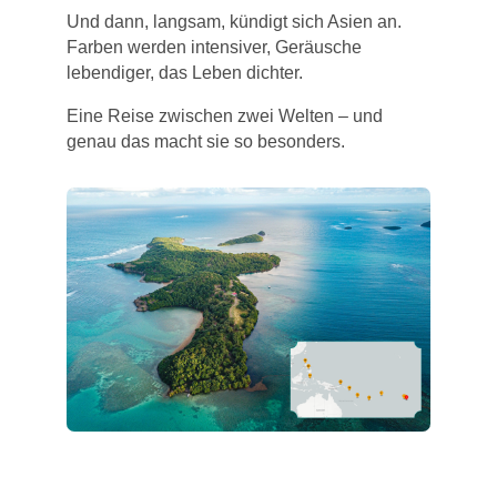
Und dann, langsam, kündigt sich Asien an.
Farben werden intensiver, Geräusche
lebendiger, das Leben dichter.
Eine Reise zwischen zwei Welten – und
genau das macht sie so besonders.