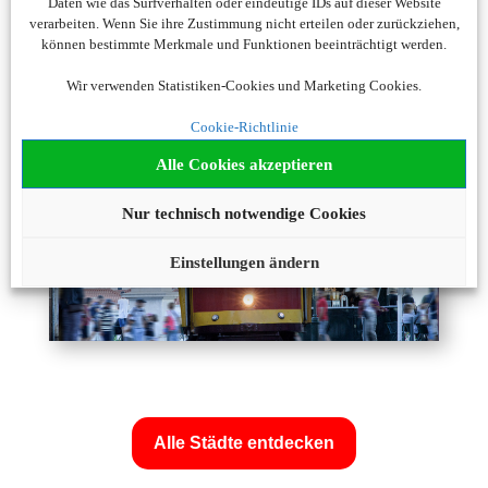
Daten wie das Surfverhalten oder eindeutige IDs auf dieser Website
verarbeiten. Wenn Sie ihre Zustimmung nicht erteilen oder zurückziehen,
können bestimmte Merkmale und Funktionen beeinträchtigt werden.
Wir verwenden Statistiken-Cookies und Marketing Cookies.
Cookie-Richtlinie
Alle Cookies akzeptieren
Nur technisch notwendige Cookies
Einstellungen ändern
Alle Städte entdecken