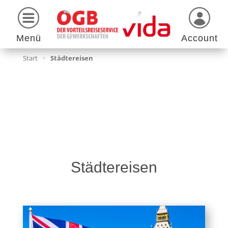
Menü
Account
Start
>
Städtereisen
Städtereisen