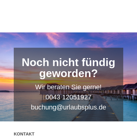
Noch nicht fündig
geworden?
Wir beraten Sie gerne!
0043 12051927
buchung@urlaubsplus.de
KONTAKT