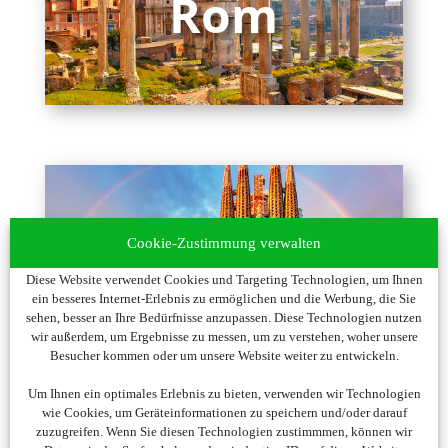
Cookie-Zustimmung verwalten
Diese Website verwendet Cookies und Targeting Technologien, um Ihnen
ein besseres Internet-Erlebnis zu ermöglichen und die Werbung, die Sie
sehen, besser an Ihre Bedürfnisse anzupassen. Diese Technologien nutzen
wir außerdem, um Ergebnisse zu messen, um zu verstehen, woher unsere
Besucher kommen oder um unsere Website weiter zu entwickeln.
Um Ihnen ein optimales Erlebnis zu bieten, verwenden wir Technologien
wie Cookies, um Geräteinformationen zu speichern und/oder darauf
zuzugreifen. Wenn Sie diesen Technologien zustimmmen, können wir