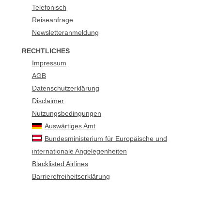
Telefonisch
Reiseanfrage
Newsletteranmeldung
RECHTLICHES
Impressum
AGB
Datenschutzerklärung
Disclaimer
Nutzungsbedingungen
Auswärtiges Amt
Bundesministerium für Europäische und
internationale Angelegenheiten
Blacklisted Airlines
Barrierefreiheitserklärung