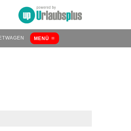
ETWAGEN
MENÜ