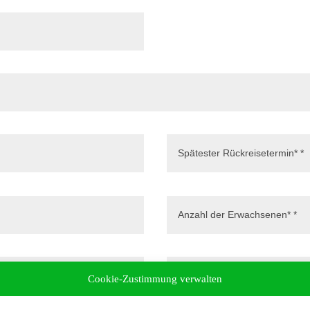
Cookie-Zustimmung verwalten