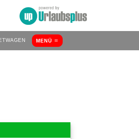
ETWAGEN
MENÜ