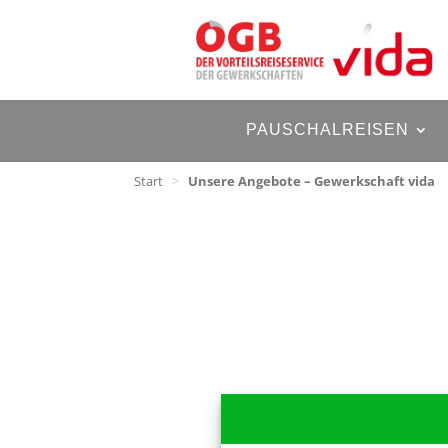
PAUSCHALREISEN
Start
>
Unsere Angebote – Gewerkschaft vida