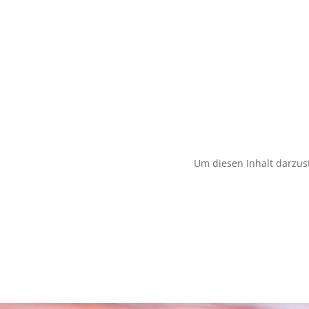
Um diesen Inhalt darzust