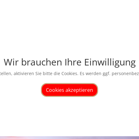
Wir brauchen Ihre Einwilligung
ellen, aktivieren Sie bitte die Cookies. Es werden ggf. personenbe
Cookies akzeptieren