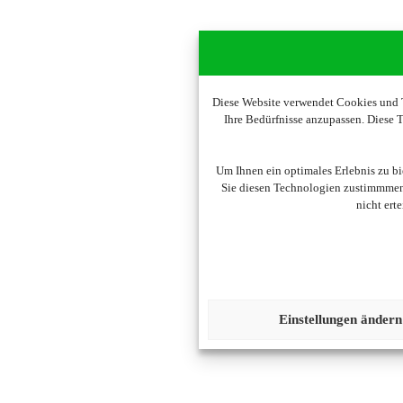
Diese Website verwendet Cookies und T
Ihre Bedürfnisse anzupassen. Diese
Um Ihnen ein optimales Erlebnis zu b
Sie diesen Technologien zustimmmen,
nicht ert
Einstellungen ändern