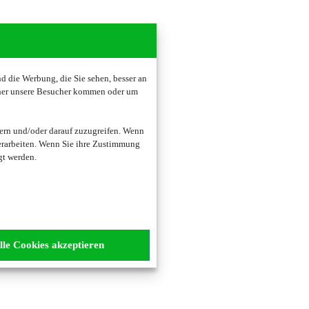
 die Werbung, die Sie sehen, besser an
oher unsere Besucher kommen oder um
ern und/oder darauf zuzugreifen. Wenn
erarbeiten. Wenn Sie ihre Zustimmung
gt werden.
lle Cookies akzeptieren