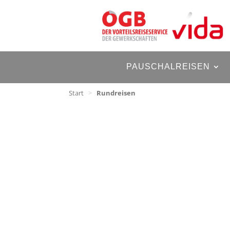
PAUSCHALREISEN
Start
>
Rundreisen