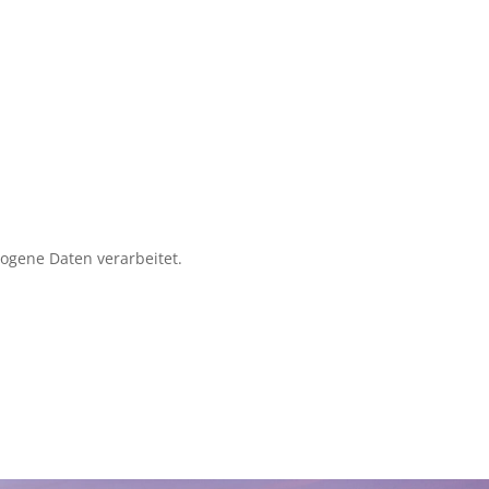
zogene Daten verarbeitet.