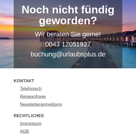
Noch nicht fündig
geworden?
Wir beraten Sie gerne!
0043 12051927
buchung@urlaubsplus.de
KONTAKT
Telefonisch
Reiseanfrage
Newsletteranmeldung
RECHTLICHES
Impressum
AGB