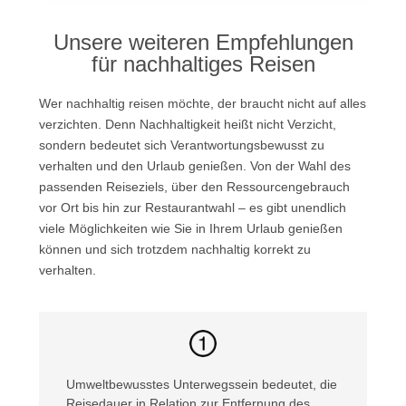
Unsere weiteren Empfehlungen
für nachhaltiges Reisen
Wer nachhaltig reisen möchte, der braucht nicht auf alles
verzichten. Denn Nachhaltigkeit heißt nicht Verzicht,
sondern bedeutet sich Verantwortungsbewusst zu
verhalten und den Urlaub genießen. Von der Wahl des
passenden Reiseziels, über den Ressourcengebrauch
vor Ort bis hin zur Restaurantwahl – es gibt unendlich
viele Möglichkeiten wie Sie in Ihrem Urlaub genießen
können und sich trotzdem nachhaltig korrekt zu
verhalten.
Umweltbewusstes Unterwegssein bedeutet, die
Reisedauer in Relation zur Entfernung des