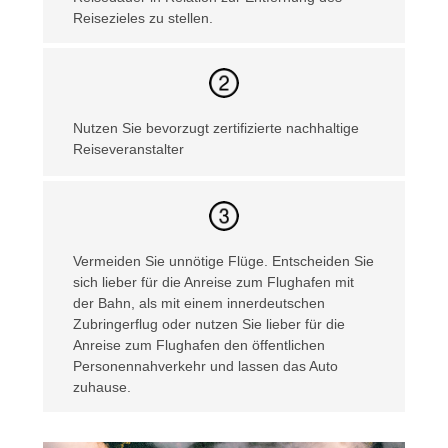
Reisezieles zu stellen.
Nutzen Sie bevorzugt zertifizierte nachhaltige
Reiseveranstalter
Vermeiden Sie unnötige Flüge. Entscheiden Sie
sich lieber für die Anreise zum Flughafen mit
der Bahn, als mit einem innerdeutschen
Zubringerflug oder nutzen Sie lieber für die
Anreise zum Flughafen den öffentlichen
Personennahverkehr und lassen das Auto
zuhause.