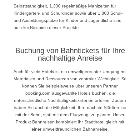
Selbstständigkeit, 1.300 regelmäßige Mahlzeiten für
Kindergarten- und Schulkinder sowie über 1.800 Schul-
und Ausbildungsplätze für Kinder und Jugendliche sind
nur drei Beispiele dieser Projekte.
Buchung von Bahntickets für Ihre
nachhaltige Anreise
Auch für viele Hotels ist ein umweltgerechter Umgang mit
Materialien und Ressourcen von zentraler Wichtigkeit. So
können Sie beispielsweise über unseren Partner
booking.com
ausgewählte Hotels buchen, die
unterschiedliche Nachhaltigkeitskriterien erfüllen. Zudem
haben Sie auch die Möglichkeit, Ihre nächste Städtereise
mit der Bahn, statt mit dem Flugzeug, zu planen. Unser
Produkt
Bahnreisen
kombiniert Ihr Stadthotel gleich mit
einer umweltfreundlichen Bahnanreise.