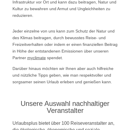
Infrastruktur vor Ort und kann dazu beitragen, Natur und
Kultur zu bewahren und Armut und Ungleichheiten zu
reduzieren.
Jeder einzelne von uns kann zum Schutz der Natur und
des Klimas beitragen, durch bewusstes Reise- und
Freizeitverhalten oder indem er einen finanziellen Beitrag
in Höhe der entstandenen Emissionen über unseren
Partner
myclimate
spendet.
Darüber hinaus möchten wir Ihnen aber auch hilfreiche
und nützliche Tipps geben, wie man respektvoller und
sorgsamer seinen Urlaub erleben und genießen kann.
Unsere Auswahl nachhaltiger
Veranstalter
Urlaubsplus bietet über 100 Reiseveranstalter an,
die ökologische, ökonomische und soziale