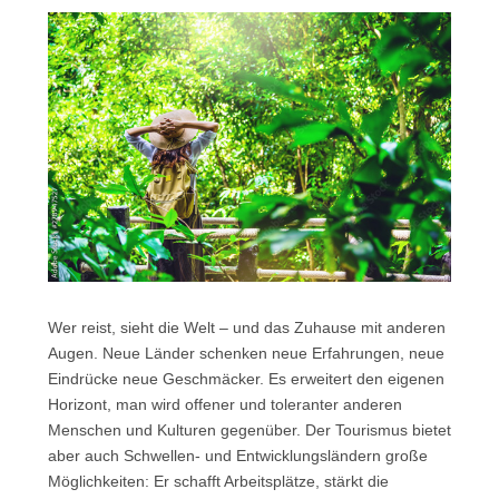
Wer reist, sieht die Welt – und das Zuhause mit anderen
Augen. Neue Länder schenken neue Erfahrungen, neue
Eindrücke neue Geschmäcker. Es erweitert den eigenen
Horizont, man wird offener und toleranter anderen
Menschen und Kulturen gegenüber. Der Tourismus bietet
aber auch Schwellen- und Entwicklungsländern große
Möglichkeiten: Er schafft Arbeitsplätze, stärkt die