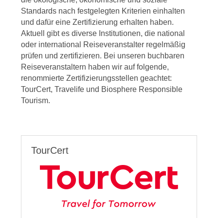
Standards nach festgelegten Kriterien einhalten
und dafür eine Zertifizierung erhalten haben.
Aktuell gibt es diverse Institutionen, die national
oder international Reiseveranstalter regelmäßig
prüfen und zertifizieren. Bei unseren buchbaren
Reiseveranstaltern haben wir auf folgende,
renommierte Zertifizierungsstellen geachtet:
TourCert, Travelife und Biosphere Responsible
Tourism.
TourCert