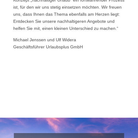
Konzept „nachhaltiger Urlaub” ein fortwährender Prozess
ist, für den wir uns stetig einsetzen möchten. Wir freuen
uns, dass Ihnen das Thema ebenfalls am Herzen liegt:
Entdecken Sie unsere nachhaltigeren Angebote und
helfen Sie mit, einen kleinen Unterschied zu machen.“
Michael Jenssen und Ulf Widera
Geschäftsführer Urlaubsplus GmbH