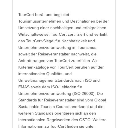
TourCert berät und begleitet
Tourismusunternehmen und Destinationen bei der
Umsetzung einer nachhaltigen und erfolgreichen
Wirtschaftsweise. TourCert zertifiziert und verleiht
das TourCert-Siegel für Nachhaltigkeit und
Unternehmensverantwortung im Tourismus,
soweit der Reiseveranstalter nachweist, die
Anforderungen von TourCert zu erfüllen. Alle
Kriterienkataloge von TourCert beruhen auf den
internationalen Qualitäts- und
Umweltmanagementstandards nach ISO und
EMAS sowie dem ISO-Leitfaden für
Unternehmensverantwortung (ISO 26000). Die
Standards für Reiseveranstalter sind vom Global
Sustainable Tourism Council anerkannt und die
weiteren Standards orientieren sich an den
Internationalen Regelwerken des GSTC. Weitere
Informationen zu TourCert finden sie unter