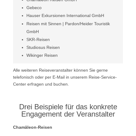
Gebeco
Hauser Exkursionen International GmbH
Reisen mit Sinnen | Pardon/Heider Touristik
GmbH
SKR-Reisen
Studiosus Reisen
Wikinger Reisen
Alle weiteren Reiseveranstalter können Sie gerne
telefonisch oder per E-Mail in unserem Reise-Service-
Center erfragen und buchen.
Drei Beispiele für das konkrete
Engagement der Veranstalter
Chamäleon-Reisen