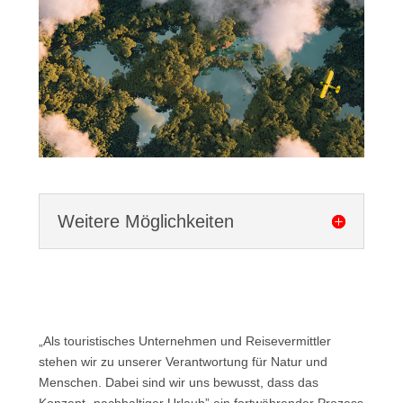
Weitere Möglichkeiten
„Als touristisches Unternehmen und Reisevermittler
stehen wir zu unserer Verantwortung für Natur und
Menschen. Dabei sind wir uns bewusst, dass das