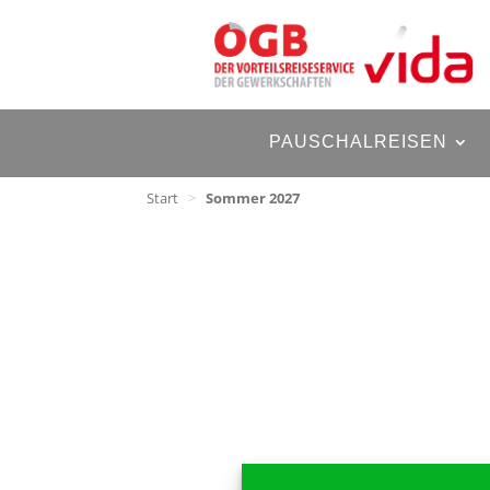
PAUSCHALREISEN
Start
>
Sommer 2027