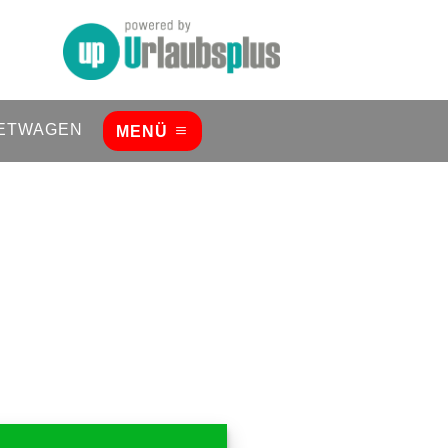
ETWAGEN
MENÜ