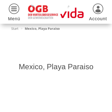
Menü
Account
Start
>
Mexico, Playa Paraiso
Mexico, Playa Paraiso