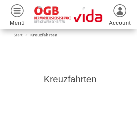
Menü
Account
Start
>
Kreuzfahrten
Kreuzfahrten