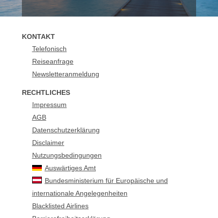
KONTAKT
Telefonisch
Reiseanfrage
Newsletteranmeldung
RECHTLICHES
Impressum
AGB
Datenschutzerklärung
Disclaimer
Nutzungsbedingungen
Auswärtiges Amt
Bundesministerium für Europäische und
internationale Angelegenheiten
Blacklisted Airlines